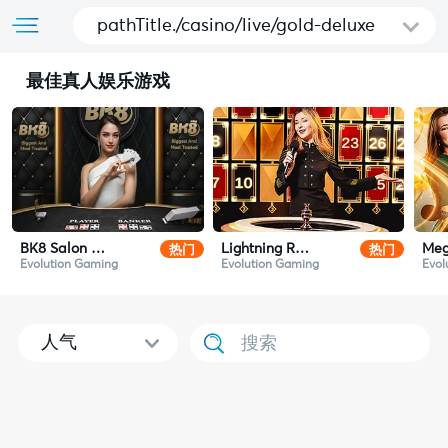
pathTitle./casino/live/gold-deluxe
最佳真人娱乐游戏
热门
热门
BK8 Salon Prive Baccarat
Lightning Roulette
Meg
Evolution Gaming
Evolution Gaming
Evol
人气