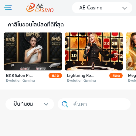
AE Casino
คาสิโนออนไลน์สดที่ดีที่สุด
BK8 Salon Prive Baccarat
Lightning Roulette
Meg
ฮอต
ฮอต
Evolution Gaming
Evolution Gaming
Evol
เป็นที่นิยม