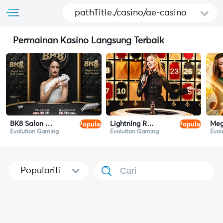
pathTitle./casino/ae-casino
Permainan Kasino Langsung Terbaik
Popular
Popular
BK8 Salon Prive Baccarat
Lightning Roulette
Meg
Evolution Gaming
Evolution Gaming
Evol
Populariti